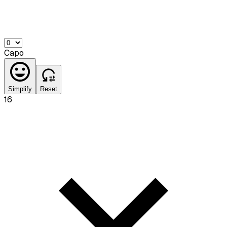
Capo
Simplify
Reset
16