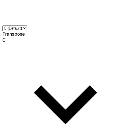
Transpose
0