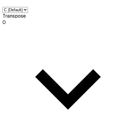
Transpose
0