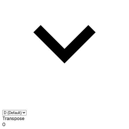
Transpose
0