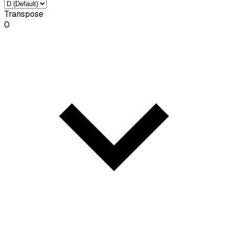
Transpose
0