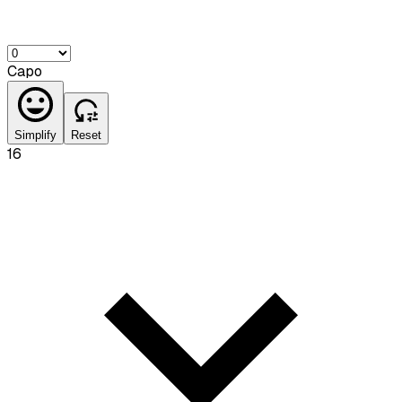
Capo
Simplify
Reset
16