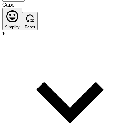
Capo
Simplify
Reset
16