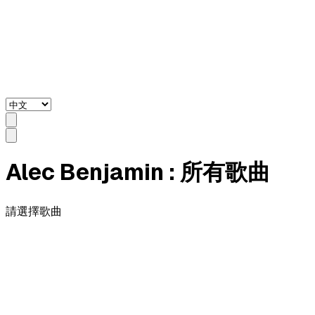
Alec Benjamin
: 所有歌曲
請選擇歌曲