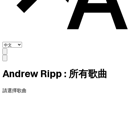
Andrew Ripp
: 所有歌曲
請選擇歌曲