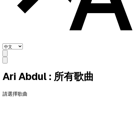
Ari Abdul
: 所有歌曲
請選擇歌曲