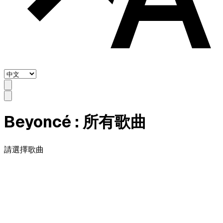
Beyoncé
: 所有歌曲
請選擇歌曲