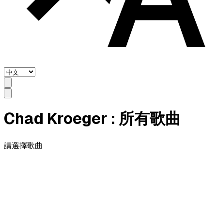
Chad Kroeger
: 所有歌曲
請選擇歌曲