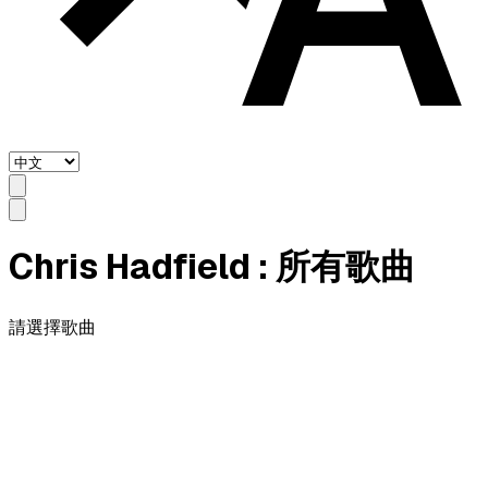
Chris Hadfield
: 所有歌曲
請選擇歌曲