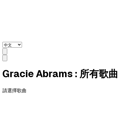
Gracie Abrams
: 所有歌曲
請選擇歌曲