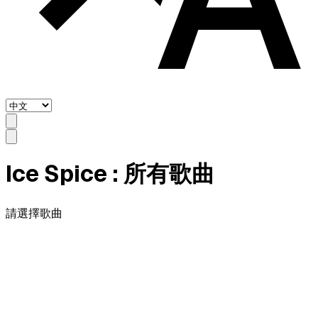
Ice Spice
: 所有歌曲
請選擇歌曲