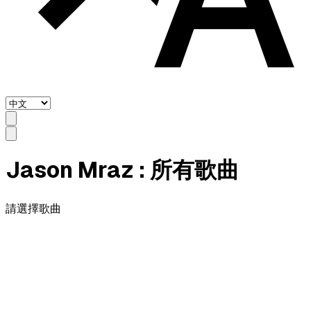
Jason Mraz
: 所有歌曲
請選擇歌曲