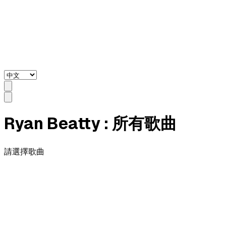
Ryan Beatty
: 所有歌曲
請選擇歌曲