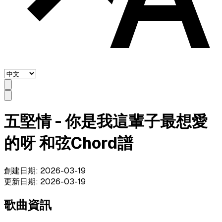
五堅情 - 你是我這輩子最想愛
的呀 和弦Chord譜
創建日期
:
2026-03-19
更新日期
:
2026-03-19
歌曲資訊