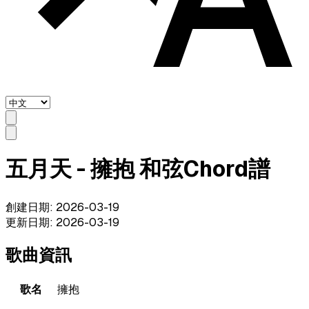
五月天 - 擁抱 和弦Chord譜
創建日期
:
2026-03-19
更新日期
:
2026-03-19
歌曲資訊
歌名
擁抱