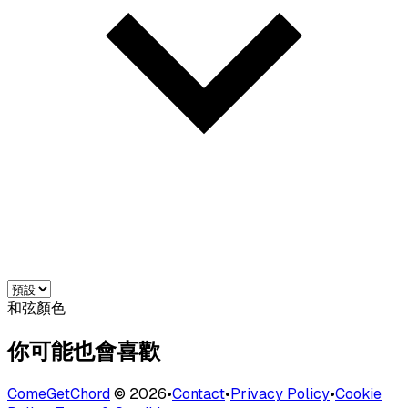
和弦顏色
你可能也會喜歡
ComeGetChord
©
2026
•
Contact
•
Privacy Policy
•
Cookie