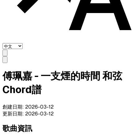
傅珮嘉 - 一支煙的時間 和弦
Chord譜
創建日期
:
2026-03-12
更新日期
:
2026-03-12
歌曲資訊