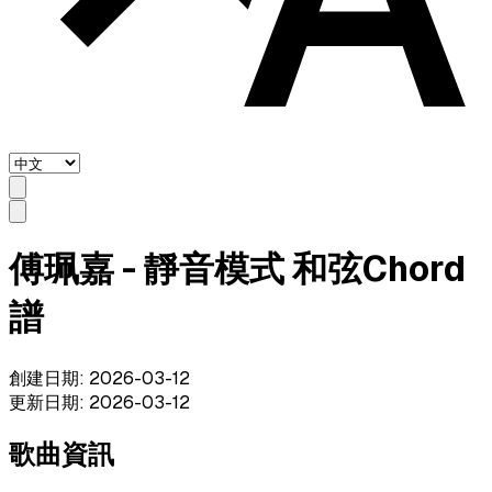
傅珮嘉 - 靜音模式 和弦Chord
譜
創建日期
:
2026-03-12
更新日期
:
2026-03-12
歌曲資訊