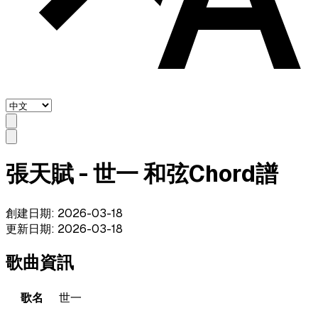
張天賦 - 世一 和弦Chord譜
創建日期
:
2026-03-18
更新日期
:
2026-03-18
歌曲資訊
歌名
世一