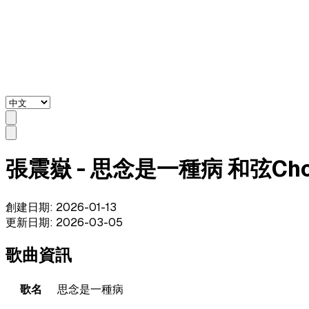
張震嶽 - 思念是一種病 和弦Cho
創建日期
:
2026-01-13
更新日期
:
2026-03-05
歌曲資訊
歌名
思念是一種病