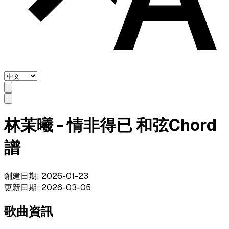
林茉曦 - 情非得已 和弦Chord
譜
創建日期
:
2026-01-23
更新日期
:
2026-03-05
歌曲資訊