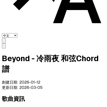
Beyond - 冷雨夜 和弦Chord
譜
創建日期
:
2026-01-12
更新日期
:
2026-03-05
歌曲資訊