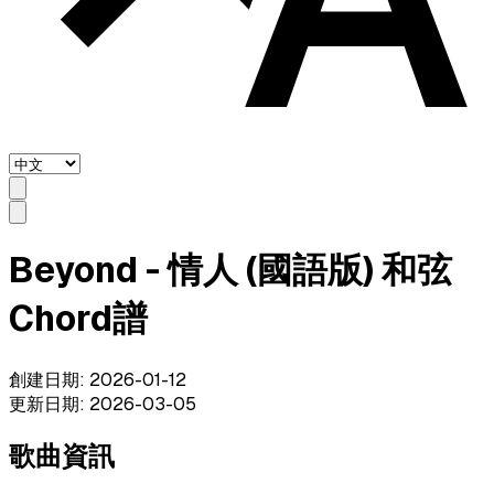
Beyond - 情人 (國語版) 和弦
Chord譜
創建日期
:
2026-01-12
更新日期
:
2026-03-05
歌曲資訊