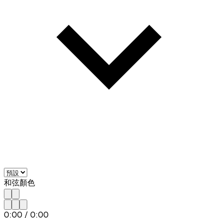
和弦顏色
0:00
/
0:00