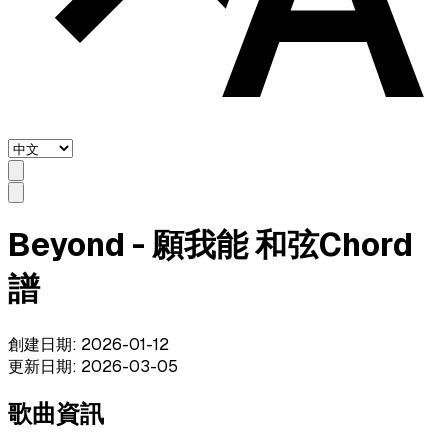
Beyond - 願我能 和弦Chord
譜
創建日期
:
2026-01-12
更新日期
:
2026-03-05
歌曲資訊