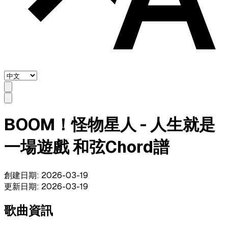
BOOM！怪物星人 - 人生就是
一場遊戲 和弦Chord譜
創建日期
:
2026-03-19
更新日期
:
2026-03-19
歌曲資訊