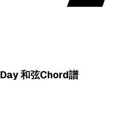
 Day 和弦Chord譜