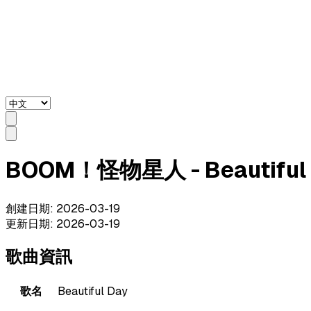
BOOM！怪物星人 - Beautiful
創建日期
:
2026-03-19
更新日期
:
2026-03-19
歌曲資訊
歌名
Beautiful Day