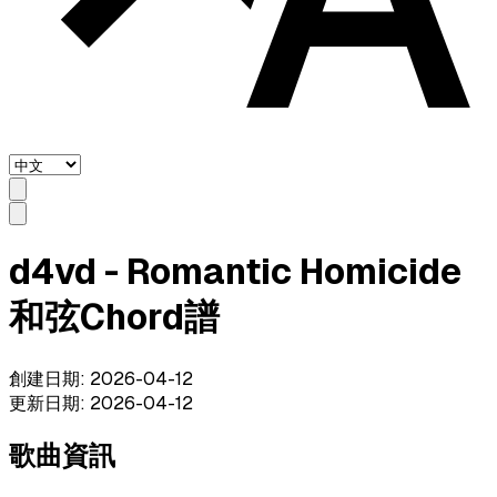
d4vd - Romantic Homicide
和弦Chord譜
創建日期
:
2026-04-12
更新日期
:
2026-04-12
歌曲資訊