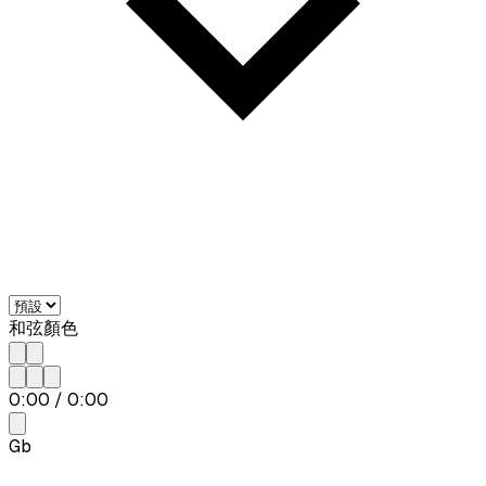
和弦顏色
0:00
/
0:00
Gb