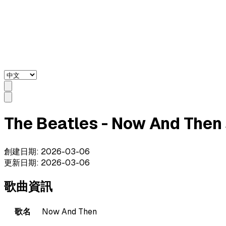
The Beatles - Now And Th
創建日期
:
2026-03-06
更新日期
:
2026-03-06
歌曲資訊
歌名
Now And Then